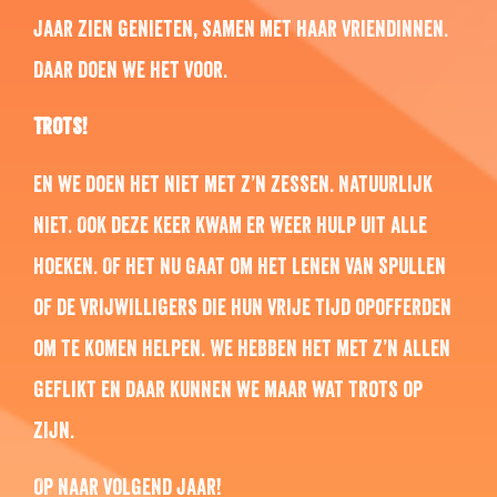
jaar zien genieten, samen met haar vriendinnen.
Daar doen we het voor.
Trots!
En we doen het niet met z’n zessen. Natuurlijk
niet. Ook deze keer kwam er weer hulp uit alle
hoeken. Of het nu gaat om het lenen van spullen
of de vrijwilligers die hun vrije tijd opofferden
om te komen helpen. We hebben het met z’n allen
geflikt en daar kunnen we maar wat trots op
zijn.
Op naar volgend jaar!