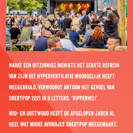
Nadat een uitzinnige menigte het eerste refrein
van zijn hit Hyperventilatie woordelijk heeft
meegebruld, verwoordt Antoon het gevoel van
Snertpop 2021 in 9 letters. ‘Kippenvel!’
Mid- en Oostwoud heeft de afgelopen jaren al
heel wat mooie avondjes Snertpop meegemaakt.