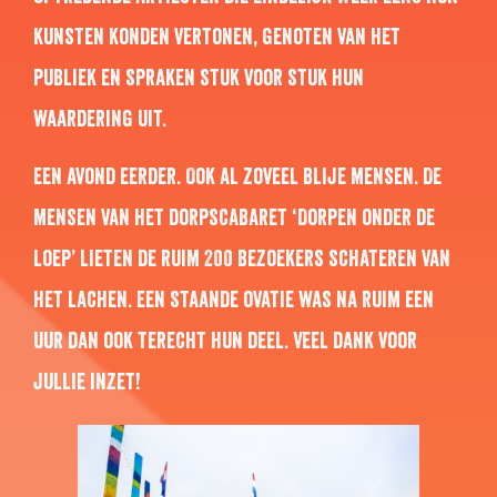
kunsten konden vertonen, genoten van het
publiek en spraken stuk voor stuk hun
waardering uit.
Een avond eerder. Ook al zoveel blije mensen. De
mensen van het dorpscabaret ‘Dorpen onder de
loep’ lieten de ruim 200 bezoekers schateren van
het lachen. Een staande ovatie was na ruim een
uur dan ook terecht hun deel. Veel dank voor
jullie inzet!