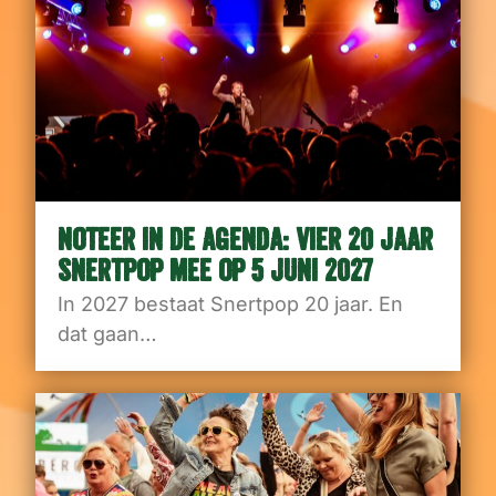
NOTEER IN DE AGENDA: VIER 20 JAAR
SNERTPOP MEE OP 5 JUNI 2027
In 2027 bestaat Snertpop 20 jaar. En
dat gaan…