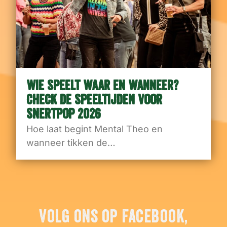
WIE SPEELT WAAR EN WANNEER?
CHECK DE SPEELTIJDEN VOOR
SNERTPOP 2026
Hoe laat begint Mental Theo en
wanneer tikken de…
Volg ons op Facebook,