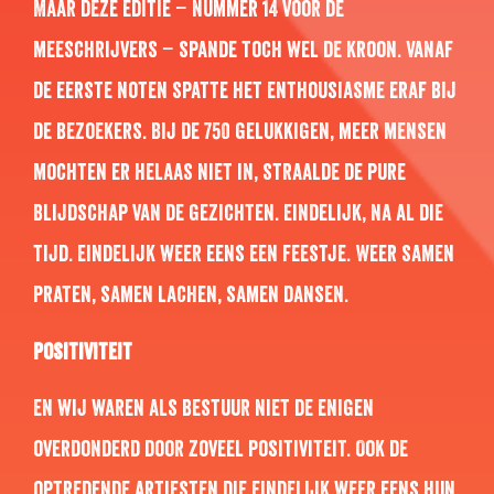
Maar deze editie – nummer 14 voor de
meeschrijvers – spande toch wel de kroon. Vanaf
de eerste noten spatte het enthousiasme eraf bij
de bezoekers. Bij de 750 gelukkigen, meer mensen
mochten er helaas niet in, straalde de pure
blijdschap van de gezichten. Eindelijk, na al die
tijd. Eindelijk weer eens een feestje. Weer samen
praten, samen lachen, samen dansen.
Positiviteit
En wij waren als bestuur niet de enigen
overdonderd door zoveel positiviteit. Ook de
optredende artiesten die eindelijk weer eens hun