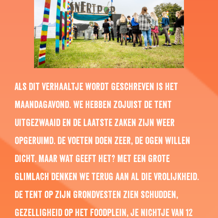
Als dit verhaaltje wordt geschreven is het
maandagavond. We hebben zojuist de tent
uitgezwaaid en de laatste zaken zijn weer
opgeruimd. De voeten doen zeer, de ogen willen
dicht. Maar wat geeft het? Met een grote
glimlach denken we terug aan al die vrolijkheid.
De tent op zijn grondvesten zien schudden,
gezelligheid op het foodplein, je nichtje van 12