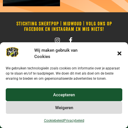
Stichting Snertpop | Midwoud | Volg ons op
Facebook en Instagram en mis niets!
Wij maken gebruik van
Cookies
We gebruiken technologieën zoals cookies om informatie over je apparaat
op te slaan en/of te raadplegen. We doen dit met als doel om de beste
ervaring te bieden en om gepersonaliseerde advertenties te tonen.
Accepteren
Weigeren
Cookiebeleid
Privacybeleid