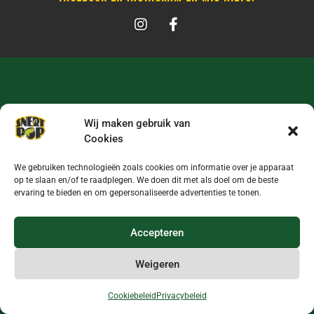
Wij maken gebruik van
Cookies
We gebruiken technologieën zoals cookies om informatie over je apparaat
op te slaan en/of te raadplegen. We doen dit met als doel om de beste
ervaring te bieden en om gepersonaliseerde advertenties te tonen.
Accepteren
Weigeren
Cookiebeleid
Privacybeleid